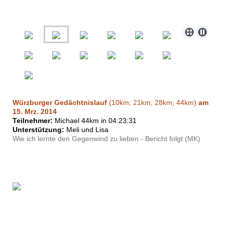
Würzburger Gedächtnislauf
(10km; 21km; 28km; 44km)
am
15. Mrz. 2014
Teilnehmer:
Michael 44km in 04:23:31
Unterstützung:
Meli und Lisa
Wie ich lernte den Gegenwind zu lieben - Bericht folgt (MK)