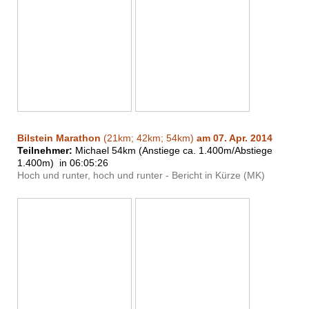
Bilstein Marathon
(21km; 42km; 54km)
am 07. Apr. 2014
Teilnehmer:
Michael 54km
(Anstiege ca. 1.400m/Abstiege
1.400m)
in 06:05:26
Hoch und runter, hoch und runter - Bericht in Kürze (MK)