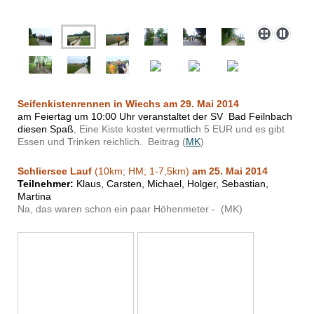
Seifenkistenrennen in Wiechs am 29. Mai 2014
am Feiertag um 10:00 Uhr veranstaltet der SV Bad Feilnbach
diesen Spaß.
Eine Kiste kostet vermutlich 5 EUR und es gibt
Essen und Trinken reichlich. Beitrag (
MK
)
Schliersee Lauf
(10km; HM; 1-7,5km)
am 25. Mai 2014
Teilnehmer:
Klaus, Carsten, Michael, Holger, Sebastian,
Martina
Na, das waren schon ein paar Höhenmeter - (MK)