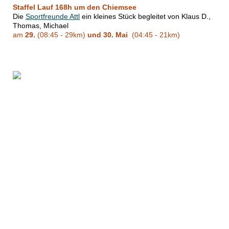
Staffel Lauf
168h um den Chiemsee
Die
Sportfreunde Attl
ein kleines Stück begleitet von Klaus D.,
Thomas, Michael
am
29.
(08:45 - 29km)
und 30. Mai
(04:45 - 21km)