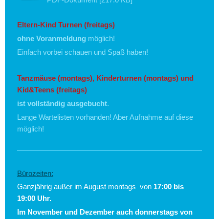
Eltern-Kind Turnen (freitags)
ohne Voranmeldung
möglich!
Einfach vorbei schauen und Spaß haben!
Tanzmäuse
(montags), Kinderturnen (montags) und
Kid&Teens (freitags)
ist vollständig ausgebucht
.
Lange Wartelisten vorhanden! Aber Aufnahme auf diese
möglich!
Bürozeiten:
Ganzjährig außer im August montags von
17:00 bis
19:00 Uhr.
Im November und Dezember auch donnerstags von