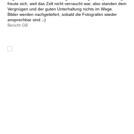
freute sich, weil das Zelt nicht verraucht war, also standen dem
Vergnügen und der guten Unterhaltung nichts im Wege.
Bilder werden nachgeliefert, sobald die Fotografen wieder
ansprechbar sind ;-)
Bericht GB