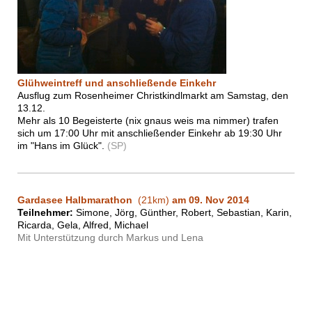
Glühweintreff und anschließende Einkehr
Ausflug zum Rosenheimer Christkindlmarkt am Samstag, den
13.12.
Mehr als 10 Begeisterte (nix gnaus weis ma nimmer) trafen
sich um 17:00 Uhr mit anschließender Einkehr ab 19:30 Uhr
im "Hans im Glück".
(SP)
Gardasee Halbmarathon
(21km)
am 09. Nov 2014
Teilnehmer:
Simone, Jörg, Günther, Robert, Sebastian, Karin,
Ricarda, Gela, Alfred, Michael
Mit Unterstützung durch Markus und Lena