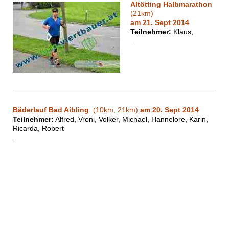
Altötting Halbmarathon
(21km)
am 21. Sept 2014
Teilnehmer:
Klaus,
.
Bäderlauf Bad Aibling
(10km, 21km)
am 20. Sept 2014
Teilnehmer:
Alfred, Vroni, Volker, Michael, Hannelore, Karin,
Ricarda, Robert
.