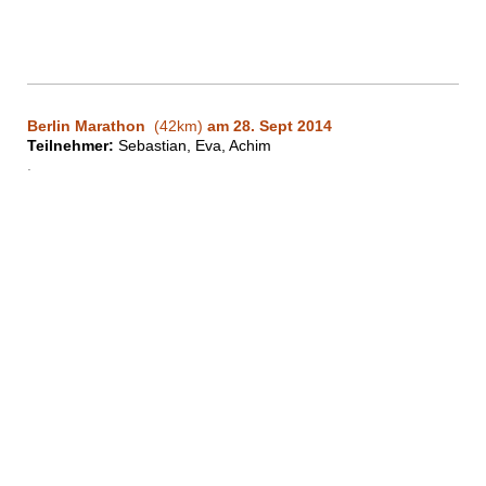
Berlin Marathon
(42km)
am 28. Sept 2014
Teilnehmer:
Sebastian, Eva, Achim
.