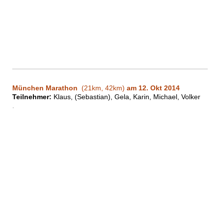
München Marathon
(21km, 42km)
am 12. Okt 2014
Teilnehmer:
Klaus, (Sebastian), Gela, Karin, Michael, Volker
.