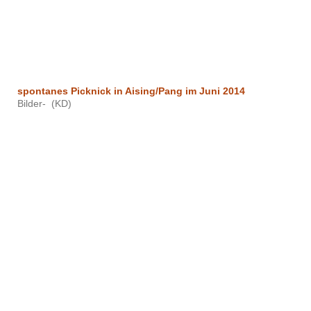
spontanes Picknick
in Aising/Pang im Juni 2014
Bilder- (KD)