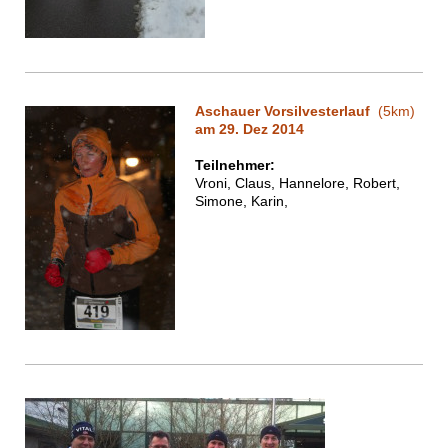
Aschauer Vorsilvesterlauf
(5km)
am 29. Dez 2014
Teilnehmer:
Vroni, Claus, Hannelore, Robert,
Simone, Karin,