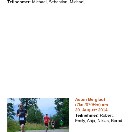
Teilnehmer:
Michael, Sebastian, Michael,
.
Asten Berglauf
(7km/670Hm)
am
20. August 2014
Teilnehmer:
Robert,
Emily, Anja, Niklas, Bernd