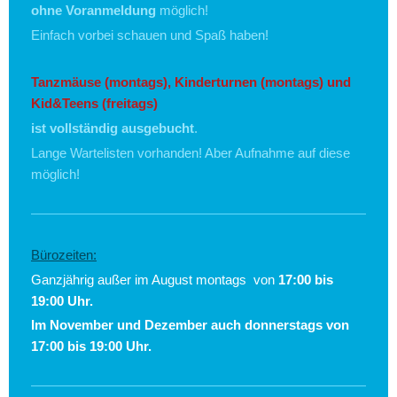
ohne Voranmeldung
möglich!
Einfach vorbei schauen und Spaß haben!
Tanzmäuse
(montags), Kinderturnen (montags) und
Kid&Teens (freitags)
ist vollständig ausgebucht
.
Lange Wartelisten vorhanden! Aber Aufnahme auf diese
möglich!
Bürozeiten:
Ganzjährig außer im August montags von
17:00 bis
19:00 Uhr.
Im November und Dezember auch donnerstags von
17:00 bis 19:00 Uhr.