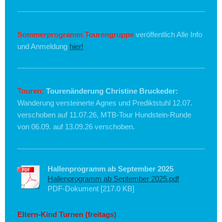
Sommerprogramm Tourengruppe
veröffentlich Alle Info
und Anmeldung
hier!
Touren:
Tourenänderung Christine Bruckeder:
Wanderung versteinerte Agnes und Prediktstuhl 12.07.
verschoben auf 11.07.26, MTB-Tour Hundstein-Runde
von 06.09. auf 13.09.26 verschoben.
Hallenprogramm ab September 2025
Hallenprogramm ab September 2025.pdf
PDF-Dokument [217.0 KB]
Eltern-Kind Turnen (freitags)