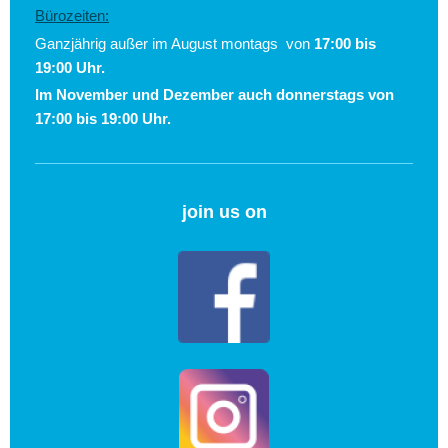
Bürozeiten:
Ganzjährig außer im August montags von
17:00 bis
19:00 Uhr.
Im November und Dezember auch donnerstags von
17:00 bis 19:00 Uhr.
join us on