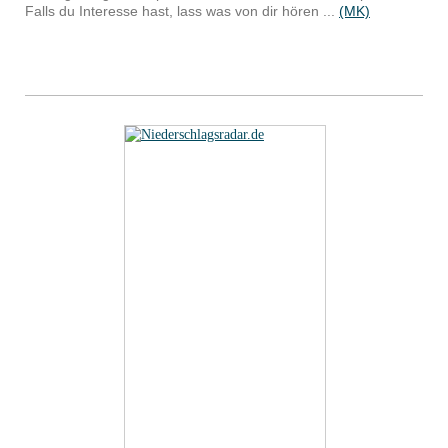
Falls du Interesse hast, lass was von dir hören ...
(MK)