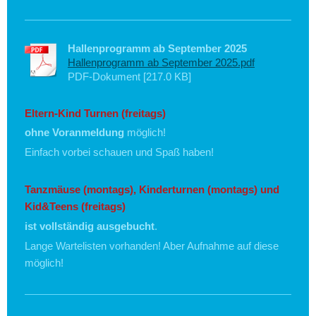
Hallenprogramm ab September 2025
Hallenprogramm ab September 2025.pdf
PDF-Dokument [217.0 KB]
Eltern-Kind Turnen (freitags)
ohne Voranmeldung
möglich!
Einfach vorbei schauen und Spaß haben!
Tanzmäuse
(montags), Kinderturnen (montags) und
Kid&Teens (freitags)
ist vollständig ausgebucht
.
Lange Wartelisten vorhanden! Aber Aufnahme auf diese
möglich!