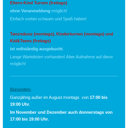
Eltern-Kind Turnen (freitags)
ohne Voranmeldung
möglich!
Einfach vorbei schauen und Spaß haben!
Tanzmäuse
(montags), Kinderturnen (montags) und
Kid&Teens (freitags)
ist vollständig ausgebucht
.
Lange Wartelisten vorhanden! Aber Aufnahme auf diese
möglich!
Bürozeiten:
Ganzjährig außer im August montags von
17:00 bis
19:00 Uhr.
Im November und Dezember auch donnerstags von
17:00 bis 19:00 Uhr.