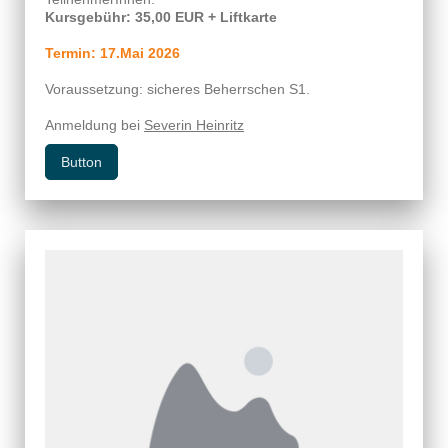
Kursgebühr: 35,00 EUR + Liftkarte
Termin: 17.Mai 2026
Voraussetzung: sicheres Beherrschen S1.
Anmeldung bei
Severin Heinritz
Button