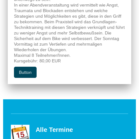
In einer Abendveranstaltung wird vermittelt wie Angst,
Traumata und Blockaden entstehen und welche
Strategien und Möglichkeiten es gibt, diese in den Griff
zu bekommen. Beim Praxisteil wird das Grundlagen-
Techniktraining mit diesen Strategien verknüpft und führt
zu weniger Angst und mehr Selbstbewußsein. Die
Sicherheit auf dem Bike wird verbessert. Der Sonntag
Vormittag ist zum Vertiefen und mehrmaligen
Wiederholen der Übungen.
Maximal 8 Teilnehmer/Innen.
Kursgebühr: 80,00 EUR
Button
Alle Termine