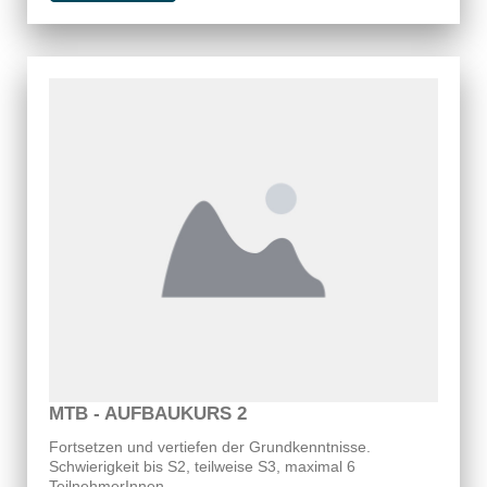
MTB - AUFBAUKURS 2
Fortsetzen und vertiefen der Grundkenntnisse.
Schwierigkeit bis S2, teilweise S3, maximal 6
TeilnehmerInnen.