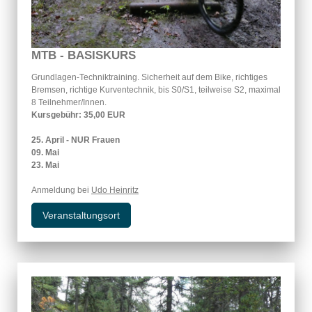
MTB - BASISKURS
Grundlagen-Techniktraining. Sicherheit auf dem Bike, richtiges
Bremsen, richtige Kurventechnik, bis S0/S1, teilweise S2, maximal
8 Teilnehmer/Innen.
Kursgebühr: 35,00 EUR
25. April - NUR Frauen
09. Mai
23. Mai
Anmeldung bei
Udo Heinritz
Veranstaltungsort