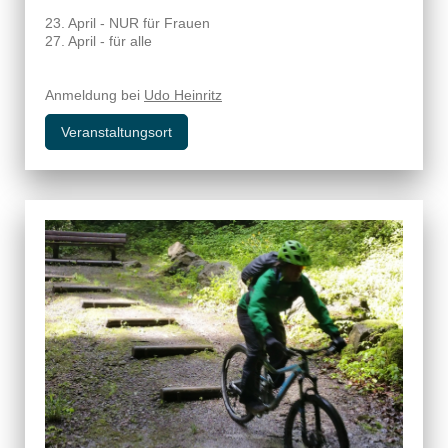
23. April - NUR für Frauen
27. April - für alle
Anmeldung bei
Udo Heinritz
Veranstaltungsort