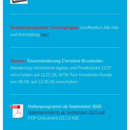
Sommerprogramm Tourengruppe
veröffentlich Alle Info
und Anmeldung
hier!
Touren:
Tourenänderung Christine Bruckeder:
Wanderung versteinerte Agnes und Prediktstuhl 12.07.
verschoben auf 11.07.26, MTB-Tour Hundstein-Runde
von 06.09. auf 13.09.26 verschoben.
Hallenprogramm ab September 2025
Hallenprogramm ab September 2025.pdf
PDF-Dokument [217.0 KB]