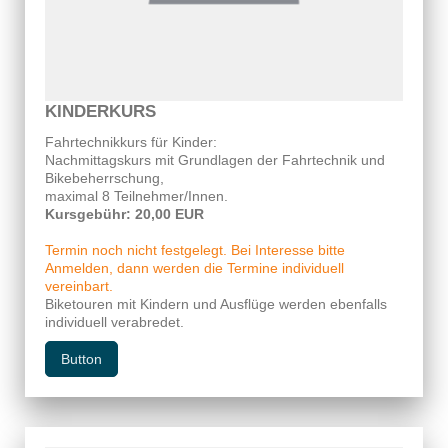
KINDERKURS
Fahrtechnikkurs für Kinder:
Nachmittagskurs mit Grundlagen der Fahrtechnik und
Bikebeherrschung,
maximal 8 Teilnehmer/Innen.
Kursgebühr: 20,00 EUR
Termin noch nicht festgelegt. Bei Interesse bitte
Anmelden, dann werden die Termine individuell
vereinbart.
Biketouren mit Kindern und Ausflüge werden ebenfalls
individuell verabredet.
Button