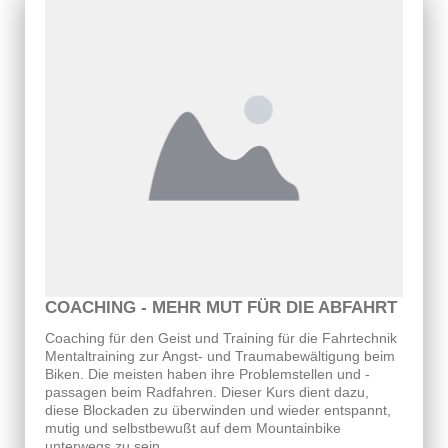
COACHING - MEHR MUT FÜR DIE ABFAHRT
Coaching für den Geist und Training für die Fahrtechnik
Mentaltraining zur Angst- und Traumabewältigung beim
Biken. Die meisten haben ihre Problemstellen und -
passagen beim Radfahren. Dieser Kurs dient dazu,
diese Blockaden zu überwinden und wieder entspannt,
mutig und selbstbewußt auf dem Mountainbike
unterwegs zu sein.