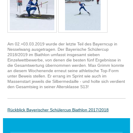
Am 02.+03.03.2019 wurde der letzte Teil des Bayerncup in
Nesselwang ausgetragen. Der Bayerische Schülercup
2018/2019 im Biathlon umfasst insgesamt sieben
Einzelwettbewerbe, von denen die besten fünf Ergebnisse in
die Gesamtwertung übernommen werden. Max Grimm konnte
an diesem Wochenende erneut seine athletische Top-Form
unter Beweis stellen. Er errang im Sprint wie auch im
Massenstart jeweils die Silbermedaille - und holte sich verdient
den Gesamtsieg in seiner Altersklasse S13!
Rückblick Bayerischer Schülercup Biathlon 2017/2018