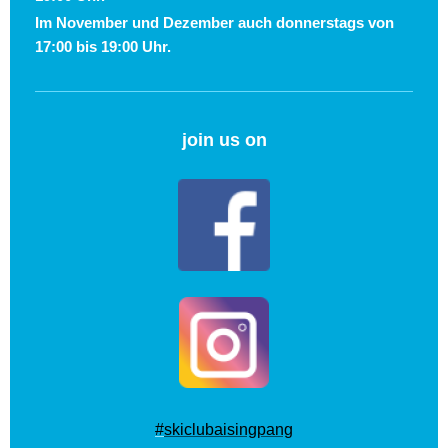
Im November und Dezember auch donnerstags von
17:00 bis 19:00 Uhr.
join us on
#
skiclubaisingpang