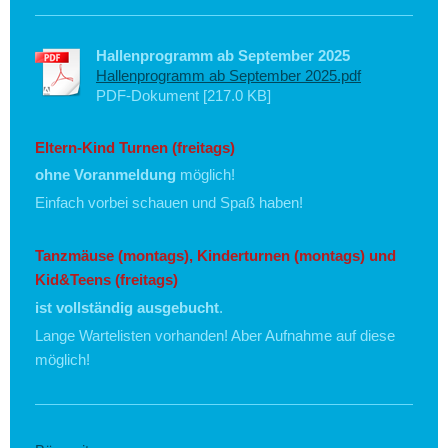
Hallenprogramm ab September 2025
Hallenprogramm ab September 2025.pdf
PDF-Dokument [217.0 KB]
Eltern-Kind Turnen (freitags)
ohne Voranmeldung
möglich!
Einfach vorbei schauen und Spaß haben!
Tanzmäuse
(montags), Kinderturnen (montags) und
Kid&Teens (freitags)
ist vollständig ausgebucht
.
Lange Wartelisten vorhanden! Aber Aufnahme auf diese
möglich!