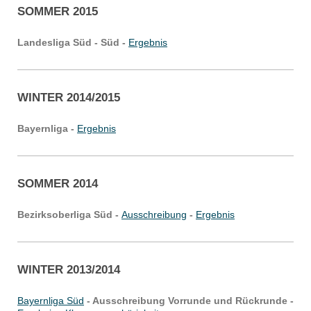
SOMMER 2015
Landesliga Süd - Süd -
Ergebnis
WINTER 2014/2015
Bayernliga -
Ergebnis
SOMMER 2014
Bezirksoberliga Süd -
Ausschreibung
-
Ergebnis
WINTER 2013/2014
Bayernliga Süd
- Ausschreibung Vorrunde und Rückrunde -