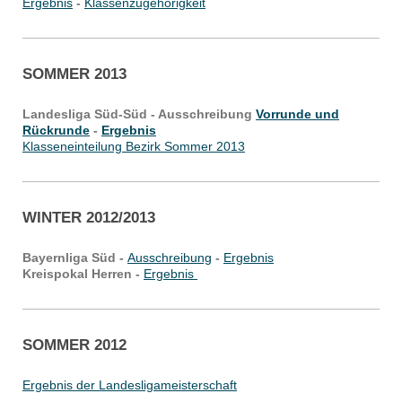
Ergebnis
-
Klassenzugehörigkeit
SOMMER 2013
Landesliga Süd-Süd - Ausschreibung
Vorrunde
und
Rückrunde
-
Ergebnis
Klasseneinteilung Bezirk Sommer 2013
WINTER 2012/2013
Bayernliga Süd -
Ausschreibung
-
Ergebnis
Kreispokal Herren -
Ergebnis
SOMMER 2012
Ergebnis der Landesligameisterschaft