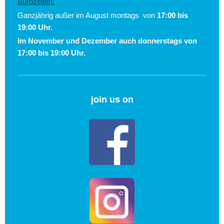
Bürozeiten:
Ganzjährig außer im August montags von
17:00 bis
19:00 Uhr.
Im November und Dezember auch donnerstags von
17:00 bis 19:00 Uhr.
join us on