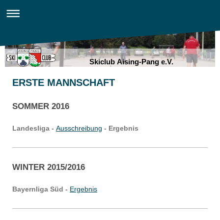
Skiclub Aising-Pang e.V.
ERSTE MANNSCHAFT
SOMMER 2016
Landesliga -
Ausschreibung
- Ergebnis
WINTER 2015/2016
Bayernliga Süd -
Ergebnis