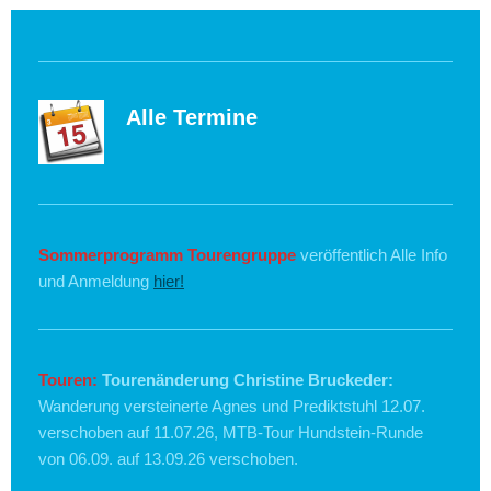
Alle Termine
Sommerprogramm Tourengruppe
veröffentlich Alle Info
und Anmeldung
hier!
Touren:
Tourenänderung Christine Bruckeder:
Wanderung versteinerte Agnes und Prediktstuhl 12.07.
verschoben auf 11.07.26, MTB-Tour Hundstein-Runde
von 06.09. auf 13.09.26 verschoben.